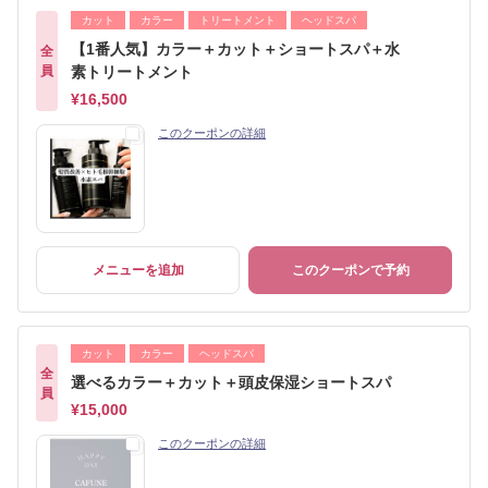
カット
カラー
トリートメント
ヘッドスパ
【1番人気】カラー＋カット＋ショートスパ＋水
全
員
素トリートメント
¥16,500
このクーポンの詳細
メニューを追加
このクーポンで予約
カット
カラー
ヘッドスパ
全
選べるカラー＋カット＋頭皮保湿ショートスパ
員
¥15,000
このクーポンの詳細