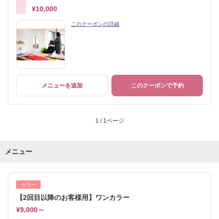
¥10,000
このクーポンの詳細
メニューを追加
このクーポンで予約
1 / 1ページ
メニュー
カラー
【2回目以降のお客様用】ワンカラー
¥9,000～