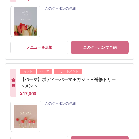
このクーポンの詳細
メニューを追加
このクーポンで予約
カット
パーマ
トリートメント
【パーマ】ボディーパーマ＋カット＋補修トリー
全
員
トメント
¥17,000
このクーポンの詳細