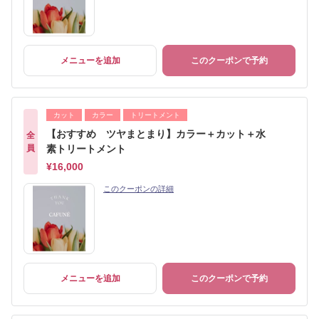
メニューを追加
このクーポンで予約
カット
カラー
トリートメント
【おすすめ ツヤまとまり】カラー＋カット＋水
全
員
素トリートメント
¥16,000
このクーポンの詳細
メニューを追加
このクーポンで予約