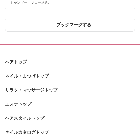
シャンプー、ブロー込み。
ブックマークする
ヘアトップ
ネイル・まつげトップ
リラク・マッサージトップ
エステトップ
ヘアスタイルトップ
ネイルカタログトップ