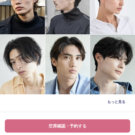
もっと見る
空席確認・予約する