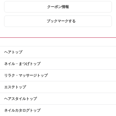
クーポン情報
ブックマークする
ヘアトップ
ネイル・まつげトップ
リラク・マッサージトップ
エステトップ
ヘアスタイルトップ
ネイルカタログトップ