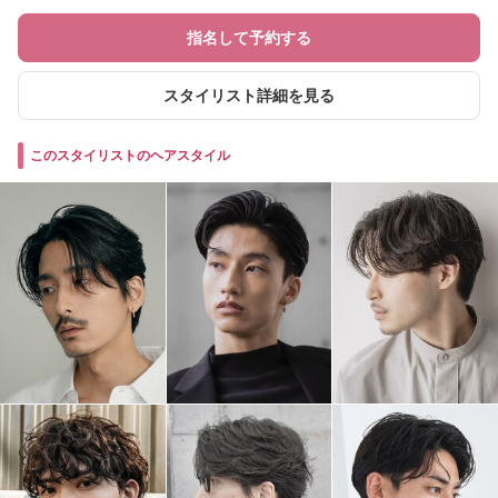
指名して予約する
スタイリスト詳細を見る
このスタイリストのヘアスタイル