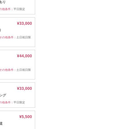
あり
の他条件：
平日限定
¥33,000
り
その他条件：
土日祝日限
¥44,000
その他条件：
土日祝日限
¥33,000
ング
の他条件：
平日限定
¥5,500
道