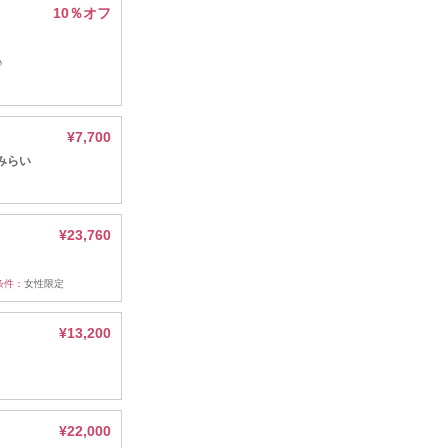
10％オフ
♪
¥7,700
みらい
¥23,760
条件：
女性限定
¥13,200
¥22,000