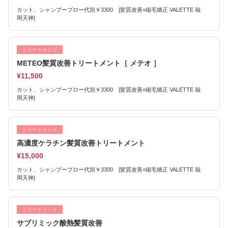
カット、シャンプーブロー代別￥3300 [髪質改善×縮毛矯正 VALETTE 福
岡天神]
トリートメント
METEO髪質改善トリートメント［ メテオ ］
¥11,500
カット、シャンプーブロー代別￥3300 [髪質改善×縮毛矯正 VALETTE 福
岡天神]
トリートメント
高濃度ケラチン髪質改善トリートメント
¥15,000
カット、シャンプーブロー代別￥3300 [髪質改善×縮毛矯正 VALETTE 福
岡天神]
トリートメント
サブリミック酸熱髪質改善