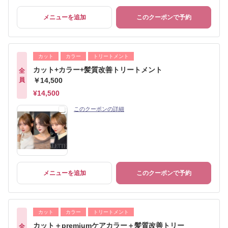
メニューを追加
このクーポンで予約
カット
カラー
トリートメント
カット+カラー+髪質改善トリートメント
全
員
￥14,500
¥14,500
このクーポンの詳細
メニューを追加
このクーポンで予約
カット
カラー
トリートメント
カット＋premiumケアカラー＋髪質改善トリー
全