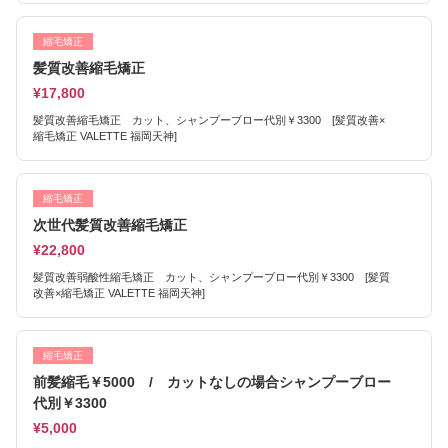
縮毛矯正
髪質改善縮毛矯正
¥17,800
髪質改善縮毛矯正 カット、シャンプーブロー代別￥3300 [髪質改善×
縮毛矯正 VALETTE 福岡天神]
縮毛矯正
次世代髪質改善縮毛矯正
¥22,800
髪質改善弱酸性縮毛矯正 カット、シャンプーブロー代別￥3300 [髪質
改善×縮毛矯正 VALETTE 福岡天神]
縮毛矯正
前髪縮毛￥5000 / カットなしの場合シャンプーブロー
代別￥3300
¥5,000