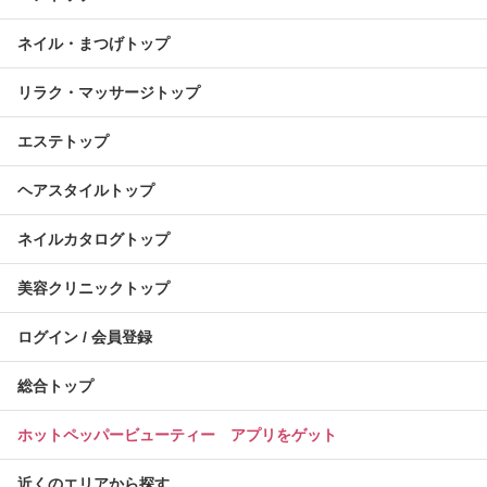
ネイル・まつげトップ
リラク・マッサージトップ
エステトップ
ヘアスタイルトップ
ネイルカタログトップ
美容クリニックトップ
ログイン / 会員登録
総合トップ
ホットペッパービューティー アプリをゲット
近くのエリアから探す