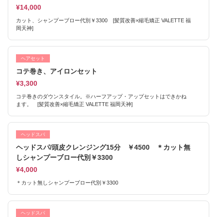
¥14,000
カット、シャンプーブロー代別￥3300 [髪質改善×縮毛矯正 VALETTE 福
岡天神]
ヘアセット
コテ巻き、アイロンセット
¥3,300
コテ巻きのダウンスタイル。※ハーフアップ・アップセットはできかね
ます。 [髪質改善×縮毛矯正 VALETTE 福岡天神]
ヘッドスパ
ヘッドスパ/頭皮クレンジング15分 ￥4500 ＊カット無
しシャンプーブロー代別￥3300
¥4,000
＊カット無しシャンプーブロー代別￥3300
ヘッドスパ