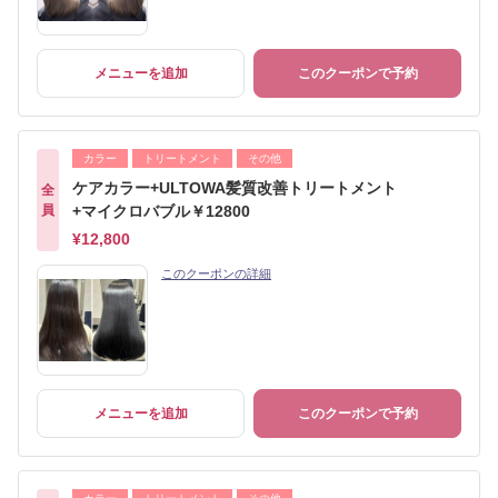
メニューを追加
このクーポンで予約
カラー
トリートメント
その他
ケアカラー+ULTOWA髪質改善トリートメント
全
員
+マイクロバブル￥12800
¥12,800
このクーポンの詳細
メニューを追加
このクーポンで予約