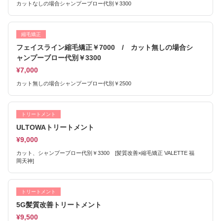
カットなしの場合シャンプーブロー代別￥3300
縮毛矯正
フェイスライン縮毛矯正￥7000 / カット無しの場合シ
ャンプーブロー代別￥3300
¥7,000
カット無しの場合シャンプーブロー代別￥2500
トリートメント
ULTOWAトリートメント
¥9,000
カット、シャンプーブロー代別￥3300 [髪質改善×縮毛矯正 VALETTE 福
岡天神]
トリートメント
5G髪質改善トリートメント
¥9,500