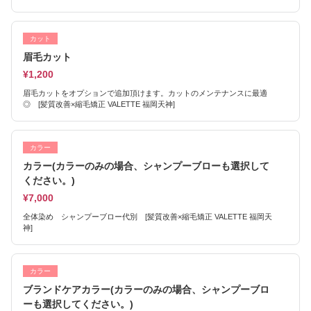
カット
眉毛カット
¥1,200
眉毛カットをオプションで追加頂けます。カットのメンテナンスに最適
◎ [髪質改善×縮毛矯正 VALETTE 福岡天神]
カラー
カラー(カラーのみの場合、シャンプーブローも選択して
ください。)
¥7,000
全体染め シャンプーブロー代別 [髪質改善×縮毛矯正 VALETTE 福岡天
神]
カラー
ブランドケアカラー(カラーのみの場合、シャンプーブロ
ーも選択してください。)