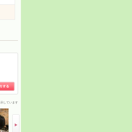
表示しています