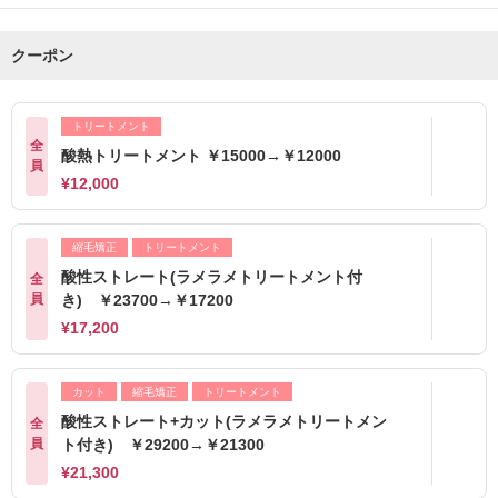
クーポン
トリートメント
全
酸熱トリートメント ￥15000→￥12000
員
¥12,000
縮毛矯正
トリートメント
酸性ストレート(ラメラメトリートメント付
全
員
き) ￥23700→￥17200
¥17,200
カット
縮毛矯正
トリートメント
酸性ストレート+カット(ラメラメトリートメン
全
員
ト付き) ￥29200→￥21300
¥21,300