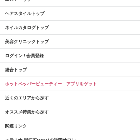
ヘアスタイルトップ
ネイルカタログトップ
美容クリニックトップ
ログイン / 会員登録
総合トップ
ホットペッパービューティー アプリをゲット
近くのエリアから探す
オススメ特集から探す
関連リンク
エテルナ 堀江(Eterna)の近隣サロン