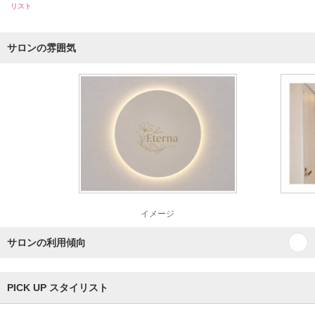
リスト
サロンの雰囲気
イメージ
サロンの利用傾向
PICK UP スタイリスト