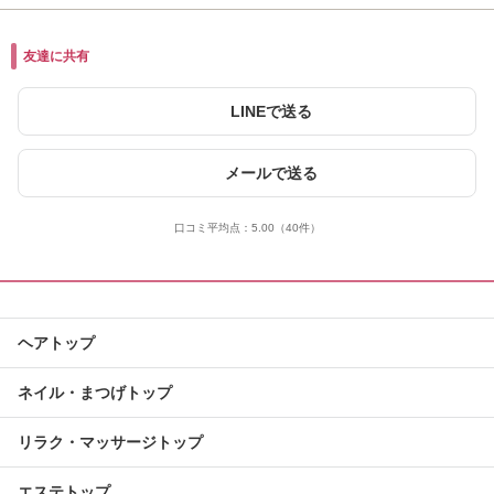
友達に共有
LINEで送る
メールで送る
口コミ平均点：
5.00
（40件）
ヘアトップ
ネイル・まつげトップ
リラク・マッサージトップ
エステトップ