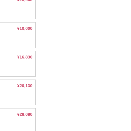
¥10,000
¥16,830
¥20,130
¥28,080