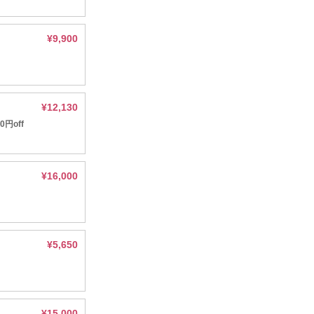
¥9,900
¥12,130
円off
¥16,000
¥5,650
¥15,000