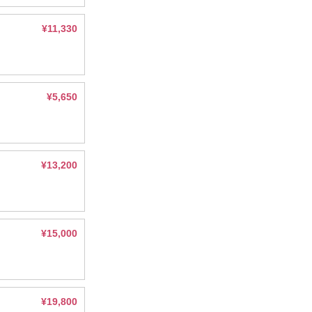
¥11,330
¥5,650
¥13,200
¥15,000
¥19,800