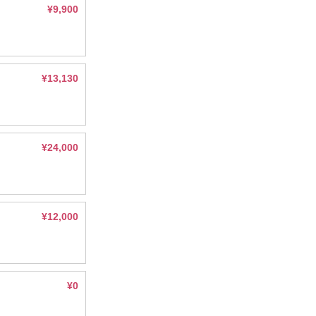
¥9,900
¥13,130
¥24,000
¥12,000
¥0