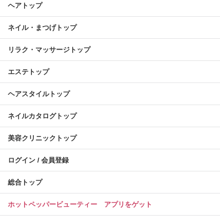
ヘアトップ
ネイル・まつげトップ
リラク・マッサージトップ
エステトップ
ヘアスタイルトップ
ネイルカタログトップ
美容クリニックトップ
ログイン / 会員登録
総合トップ
ホットペッパービューティー アプリをゲット