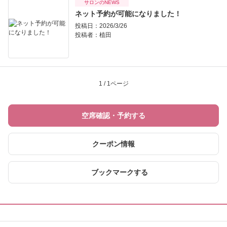
サロンのNEWS
ネット予約が可能になりました！
投稿日：2026/3/26
投稿者：
植田
1 / 1ページ
空席確認・予約する
クーポン情報
ブックマークする