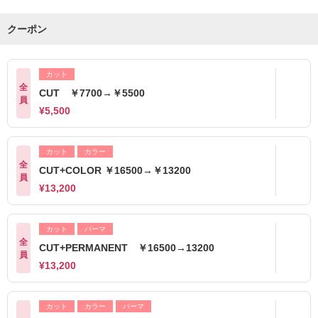
クーポン
カット
全
CUT ￥7700→￥5500
員
¥5,500
カット
カラー
全
CUT+COLOR ￥16500→￥13200
員
¥13,200
カット
パーマ
全
CUT+PERMANENT ￥16500→13200
員
¥13,200
カット
カラー
パーマ