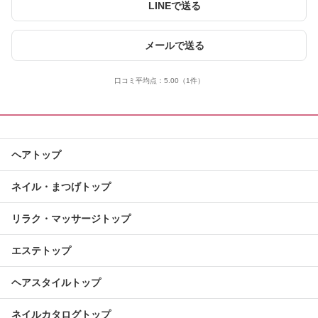
LINEで送る
メールで送る
口コミ平均点：
5.00
（1件）
ヘアトップ
ネイル・まつげトップ
リラク・マッサージトップ
エステトップ
ヘアスタイルトップ
ネイルカタログトップ