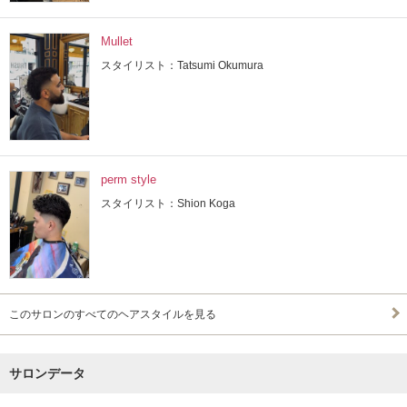
Mullet
スタイリスト：Tatsumi Okumura
perm style
スタイリスト：Shion Koga
このサロンのすべてのヘアスタイルを見る
サロンデータ