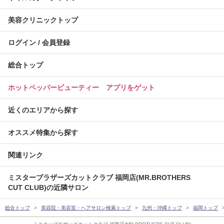
美容クリニックトップ
ログイン / 会員登録
総合トップ
ホットペッパービューティー アプリをゲット
近くのエリアから探す
オススメ特集から探す
関連リンク
ミスターブラザーズカットクラブ 福岡店(MR.BROTHERS
CUT CLUB)の近隣サロン
総合トップ
美容院・美容室・ヘアサロン検索トップ
九州・沖縄トップ
福岡トップ