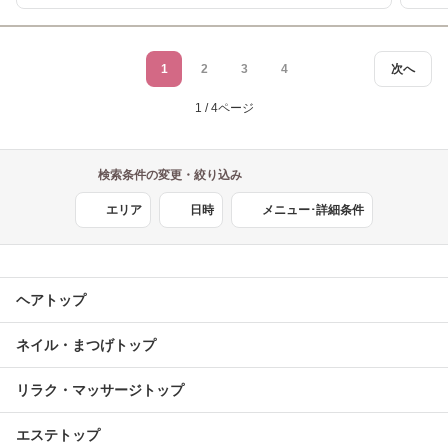
1
2
3
4
次へ
1 / 4ページ
検索条件の変更・絞り込み
エリア
日時
メニュー･詳細条件
ヘアトップ
ネイル・まつげトップ
リラク・マッサージトップ
エステトップ