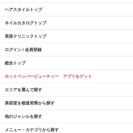
ヘアスタイルトップ
ネイルカタログトップ
美容クリニックトップ
ログイン / 会員登録
総合トップ
ホットペッパービューティー アプリをゲット
エリアを選んで探す
美容室を都道府県から探す
他のジャンルを探す
メニュー・カテゴリから探す