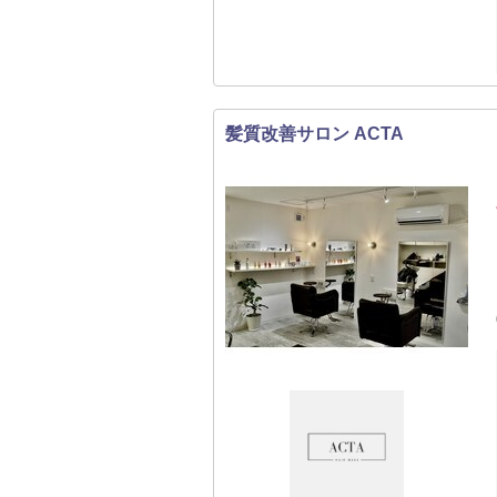
髪質改善サロン ACTA