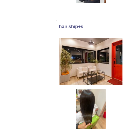
hair ship+s