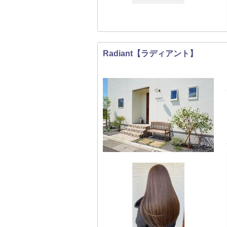
Radiant【ラディアント】