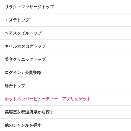
リラク・マッサージトップ
エステトップ
ヘアスタイルトップ
ネイルカタログトップ
美容クリニックトップ
ログイン / 会員登録
総合トップ
ホットペッパービューティー アプリをゲット
美容室を都道府県から探す
他のジャンルを探す