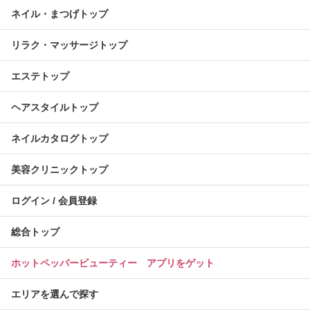
ネイル・まつげトップ
リラク・マッサージトップ
エステトップ
ヘアスタイルトップ
ネイルカタログトップ
美容クリニックトップ
ログイン / 会員登録
総合トップ
ホットペッパービューティー アプリをゲット
エリアを選んで探す