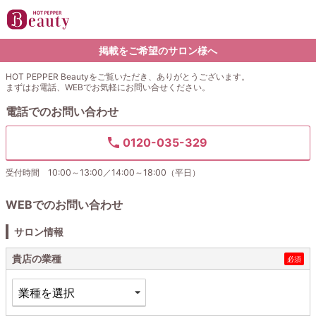
掲載をご希望のサロン様へ
HOT PEPPER Beautyをご覧いただき、ありがとうございます。
まずはお電話、WEBでお気軽にお問い合せください。
電話でのお問い合わせ
0120-035-329
受付時間 10:00～13:00／14:00～18:00（平日）
WEBでのお問い合わせ
サロン情報
貴店の業種