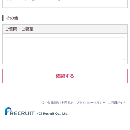
その他
ご質問・ご要望
ID・会員規約
利用規約
プライバシーポリシー
ご利用ガイド