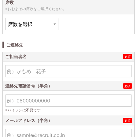
席数
※おおよその席数をご選択ください。
ご連絡先
ご担当者名
連絡先電話番号（半角）
※ハイフンは不要です
メールアドレス（半角）