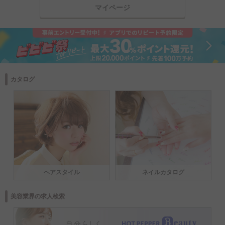
マイページ
カタログ
ヘアスタイル
ネイルカタログ
美容業界の求人検索