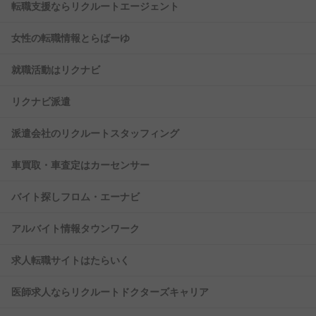
転職支援ならリクルートエージェント
女性の転職情報とらばーゆ
就職活動はリクナビ
リクナビ派遣
派遣会社のリクルートスタッフィング
車買取・車査定はカーセンサー
バイト探しフロム・エーナビ
アルバイト情報タウンワーク
求人転職サイトはたらいく
医師求人ならリクルートドクターズキャリア