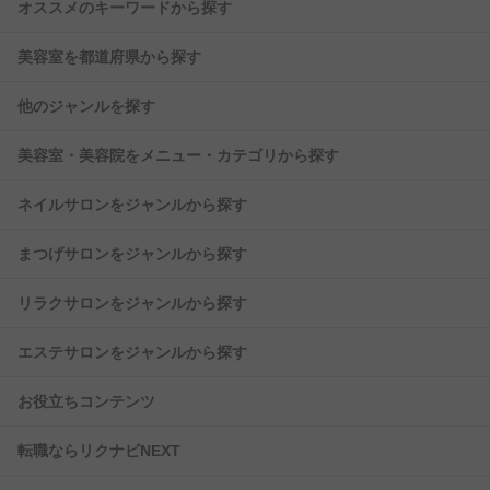
オススメのキーワードから探す
美容室を都道府県から探す
他のジャンルを探す
美容室・美容院をメニュー・カテゴリから探す
ネイルサロンをジャンルから探す
まつげサロンをジャンルから探す
リラクサロンをジャンルから探す
エステサロンをジャンルから探す
お役立ちコンテンツ
転職ならリクナビNEXT