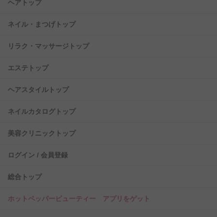
ヘアトップ
ネイル・まつげトップ
リラク・マッサージトップ
エステトップ
ヘアスタイルトップ
ネイルカタログトップ
美容クリニックトップ
ログイン / 会員登録
総合トップ
ホットペッパービューティー アプリをゲット