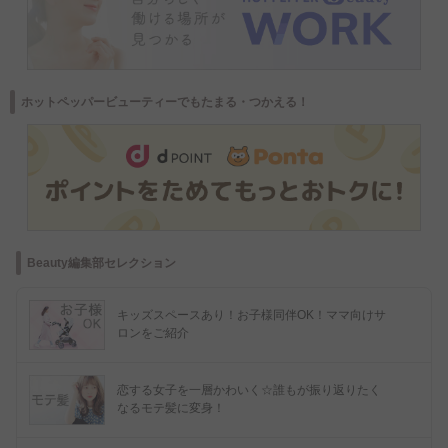
ホットペッパービューティーでもたまる・つかえる！
Beauty編集部セレクション
キッズスペースあり！お子様同伴OK！ママ向けサ
ロンをご紹介
恋する女子を一層かわいく☆誰もが振り返りたく
なるモテ髪に変身！