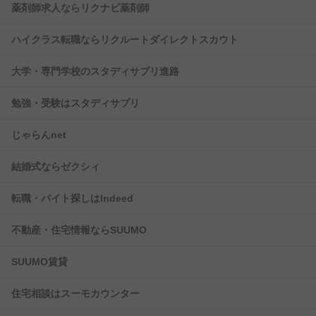
薬剤師求人ならリクナビ薬剤師
ハイクラス転職ならリクルートダイレクトスカウト
大学・専門学校のスタディサプリ進路
勉強・受験はスタディサプリ
じゃらんnet
結婚式ならゼクシィ
転職・バイト探しはIndeed
不動産・住宅情報ならSUUMO
SUUMO賃貸
住宅相談はスーモカウンター