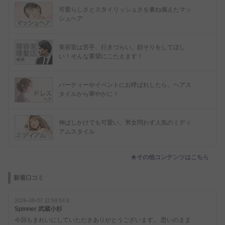
可愛らしさとスタイリッシュさを兼ね備えたマッ
シュヘア
美容室は苦手、行きづらい。顔そりをしてほし
い！そんな要望にこたえます！
パーティーやイベントにお呼ばれしたら、ヘアス
タイルから華やかに！
伸ばしかけでも可愛い、男女問わず人気のミディ
アムスタイル
★その他コンテンツはこちら
新着口コミ
2026-08-07 11:59:54.0
Spinner 武蔵小杉
今回もきれいにしていただきありがとうございます。 思いのまま