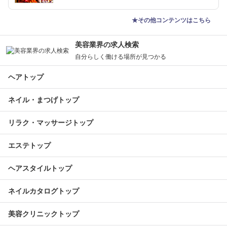
★その他コンテンツはこちら
美容業界の求人検索
自分らしく働ける場所が見つかる
ヘアトップ
ネイル・まつげトップ
リラク・マッサージトップ
エステトップ
ヘアスタイルトップ
ネイルカタログトップ
美容クリニックトップ