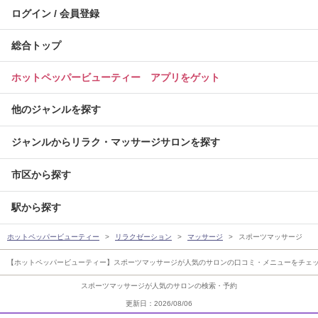
ログイン / 会員登録
総合トップ
ホットペッパービューティー アプリをゲット
他のジャンルを探す
ジャンルからリラク・マッサージサロンを探す
市区から探す
駅から探す
ホットペッパービューティー
リラクゼーション
マッサージ
スポーツマッサージ
【ホットペッパービューティー】スポーツマッサージが人気のサロンの口コミ・メニューをチェッ
スポーツマッサージが人気のサロンの検索・予約
更新日：2026/08/06