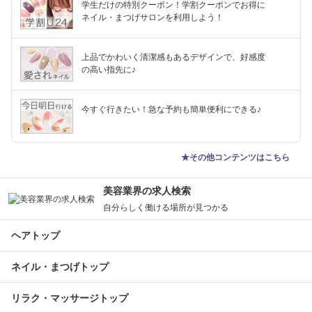
学生だけの特別クーポン！学割クーポンでお得に
ネイル・まつげサロンを利用しよう！
上品でかわいく清潔感もあるデザインで、好感度
の高い指先に♪
今すぐ行きたい！急な予約も簡単便利にできる♪
★その他コンテンツはこちら
美容業界の求人検索
自分らしく働ける場所が見つかる
ヘアトップ
ネイル・まつげトップ
リラク・マッサージトップ