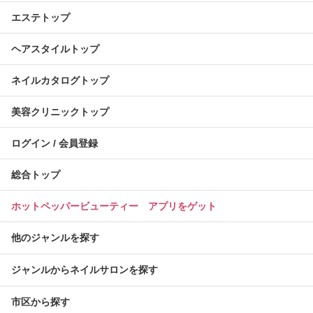
エステトップ
ヘアスタイルトップ
ネイルカタログトップ
美容クリニックトップ
ログイン / 会員登録
総合トップ
ホットペッパービューティー アプリをゲット
他のジャンルを探す
ジャンルからネイルサロンを探す
市区から探す