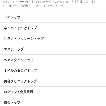
ます。 マッサージなどもしていただきリフレッシュできる時間になりまし
た。 仕上がりも理想的でした。 ありがとうござ…
ヘアトップ
ネイル・まつげトップ
リラク・マッサージトップ
エステトップ
ヘアスタイルトップ
ネイルカタログトップ
美容クリニックトップ
ログイン / 会員登録
総合トップ