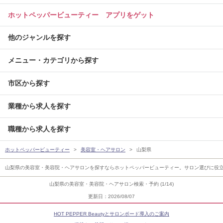
ホットペッパービューティー アプリをゲット
他のジャンルを探す
メニュー・カテゴリから探す
市区から探す
業種から求人を探す
職種から求人を探す
ホットペッパービューティー
美容室・ヘアサロン
山梨県
山梨県の美容室・美容院・ヘアサロンを探すならホットペッパービューティー。サロン選びに役
山梨県の美容室・美容院・ヘアサロン検索・予約 (1/14)
更新日：2026/08/07
HOT PEPPER Beautyとサロンボード導入のご案内