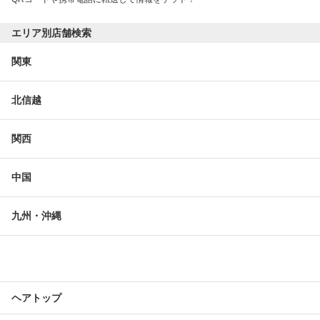
エリア別店舗検索
関東
北信越
関西
中国
九州・沖縄
ヘアトップ