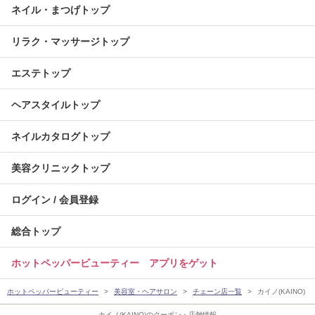
ネイル・まつげトップ
リラク・マッサージトップ
エステトップ
ヘアスタイルトップ
ネイルカタログトップ
美容クリニックトップ
ログイン / 会員登録
総合トップ
ホットペッパービューティー アプリをゲット
ホットペッパービューティー
美容室・ヘアサロン
チェーン店一覧
カイノ(KAINO)
カイノ(KAINO)のクーポン・店舗情報