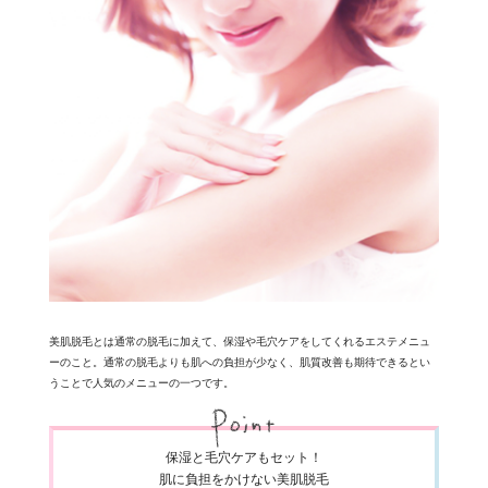
美肌脱毛とは通常の脱毛に加えて、保湿や毛穴ケアをしてくれるエステメニュ
ーのこと。通常の脱毛よりも肌への負担が少なく、肌質改善も期待できるとい
うことで人気のメニューの一つです。
保湿と毛穴ケアもセット！
肌に負担をかけない美肌脱毛