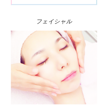
フェイシャル