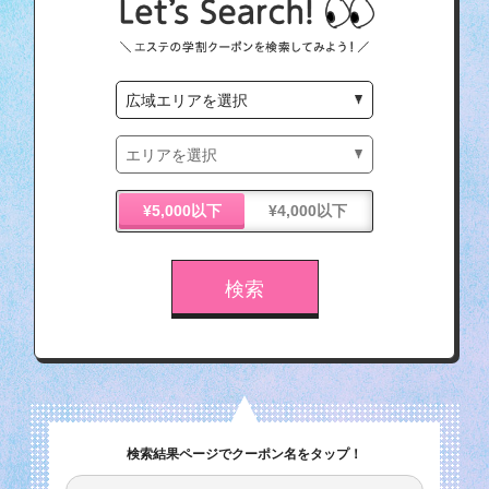
¥5,000以下
¥4,000以下
検索結果ページでクーポン名をタップ！