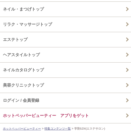
ネイル・まつげトップ
リラク・マッサージトップ
エステトップ
ヘアスタイルトップ
ネイルカタログトップ
美容クリニックトップ
ログイン / 会員登録
ホットペッパービューティー アプリをゲット
ホットペッパービューティー
>
特集コンテンツ一覧
> 学割U24(エステサロン)