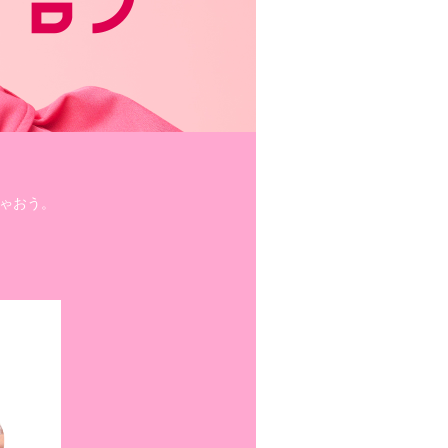
ちゃおう。