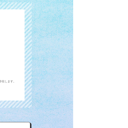
存在します。