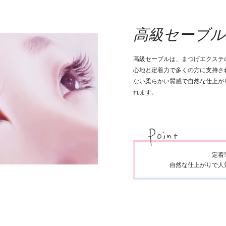
高級セーブル
高級セーブルは、まつげエクステ
心地と定着力で多くの方に支持さ
ない柔らかい質感で自然な仕上が
れます。
定着
自然な仕上がりで人