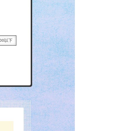
000以下