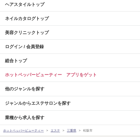
ヘアスタイルトップ
ネイルカタログトップ
美容クリニックトップ
ログイン / 会員登録
総合トップ
ホットペッパービューティー アプリをゲット
他のジャンルを探す
ジャンルからエステサロンを探す
業種から求人を探す
ホットペッパービューティー
エステ
三重県
松阪市