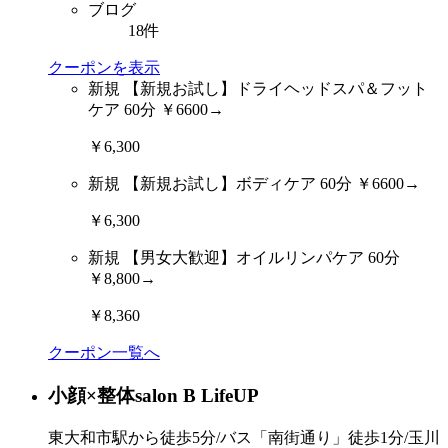
ブログ
18件
クーポンを表示
新規
【新規お試し】ドライヘッドスパ＆フット
ケア 60分 ￥6600→
￥6,300
新規
【新規お試し】ボディケア 60分 ￥6600→
￥6,300
新規
【男女大歓迎】オイルリンパケア 60分
￥8,800→
￥8,360
クーポン一覧へ
小顔×整体salon B Life
UP
東大和市駅から徒歩5分/バス「南街通り」徒歩1分/玉川