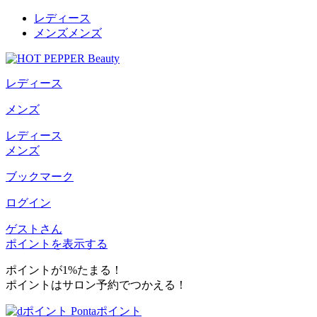
レディース
メンズ
メンズ
レディース
メンズ
レディース
メンズ
ブックマーク
ログイン
ゲストさん
ポイントを表示する
ポイントが1%たまる！
ポイントはサロン予約でつかえる！