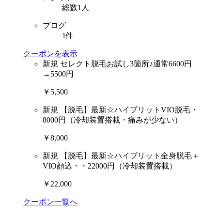
総数1人
ブログ
1件
クーポンを表示
新規
セレクト脱毛お試し3箇所♪通常6600円
→5500円
￥5,500
新規
【脱毛】最新☆ハイブリットVIO脱毛・
8000円（冷却装置搭載・痛みが少ない）
￥8,000
新規
【脱毛】最新☆ハイブリット全身脱毛＋
VIO顔込・・22000円（冷却装置搭載）
￥22,000
クーポン一覧へ