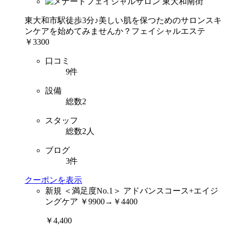
東大和市駅徒歩3分♪美しい肌を保つためのサロンスキ
ンケアを始めてみませんか？フェイシャルエステ
￥3300
口コミ
9件
設備
総数2
スタッフ
総数2人
ブログ
3件
クーポンを表示
新規
＜満足度No.1＞ アドバンスコース+エイジ
ングケア ￥9900→￥4400
￥4,400