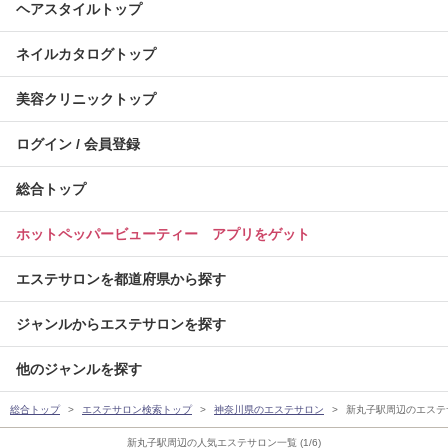
ヘアスタイルトップ
ネイルカタログトップ
美容クリニックトップ
ログイン / 会員登録
総合トップ
ホットペッパービューティー アプリをゲット
エステサロンを都道府県から探す
ジャンルからエステサロンを探す
他のジャンルを探す
総合トップ
エステサロン検索トップ
神奈川県のエステサロン
新丸子駅周辺のエステ
新丸子駅周辺の人気エステサロン一覧 (1/6)