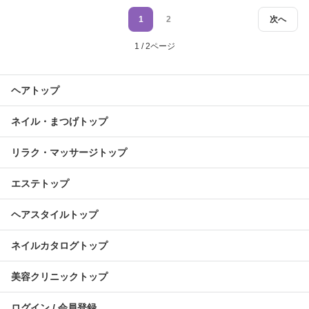
1
2
次へ
1 / 2ページ
ヘアトップ
ネイル・まつげトップ
リラク・マッサージトップ
エステトップ
ヘアスタイルトップ
ネイルカタログトップ
美容クリニックトップ
ログイン / 会員登録