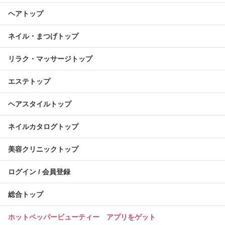
ヘアトップ
ネイル・まつげトップ
リラク・マッサージトップ
エステトップ
ヘアスタイルトップ
ネイルカタログトップ
美容クリニックトップ
ログイン / 会員登録
総合トップ
ホットペッパービューティー アプリをゲット