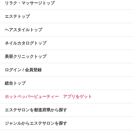
リラク・マッサージトップ
エステトップ
ヘアスタイルトップ
ネイルカタログトップ
美容クリニックトップ
ログイン / 会員登録
総合トップ
ホットペッパービューティー アプリをゲット
エステサロンを都道府県から探す
ジャンルからエステサロンを探す