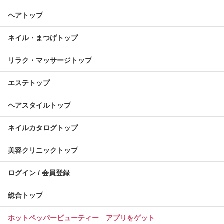
ヘアトップ
ネイル・まつげトップ
リラク・マッサージトップ
エステトップ
ヘアスタイルトップ
ネイルカタログトップ
美容クリニックトップ
ログイン / 会員登録
総合トップ
ホットペッパービューティー アプリをゲット