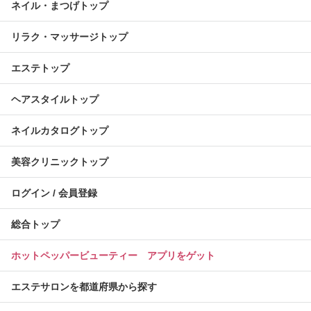
ネイル・まつげトップ
リラク・マッサージトップ
エステトップ
ヘアスタイルトップ
ネイルカタログトップ
美容クリニックトップ
ログイン / 会員登録
総合トップ
ホットペッパービューティー アプリをゲット
エステサロンを都道府県から探す