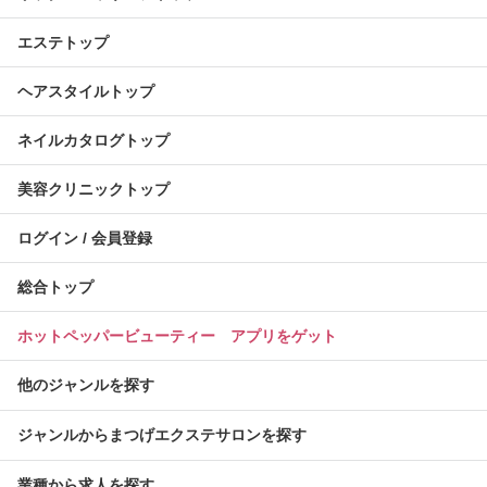
エステトップ
ヘアスタイルトップ
ネイルカタログトップ
美容クリニックトップ
ログイン / 会員登録
総合トップ
ホットペッパービューティー アプリをゲット
他のジャンルを探す
ジャンルからまつげエクステサロンを探す
業種から求人を探す