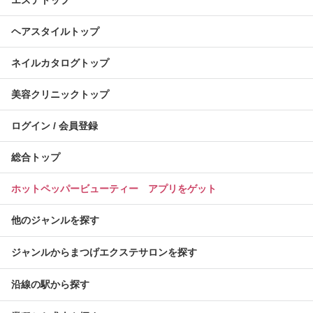
エステトップ
ヘアスタイルトップ
ネイルカタログトップ
美容クリニックトップ
ログイン / 会員登録
総合トップ
ホットペッパービューティー アプリをゲット
他のジャンルを探す
ジャンルからまつげエクステサロンを探す
沿線の駅から探す