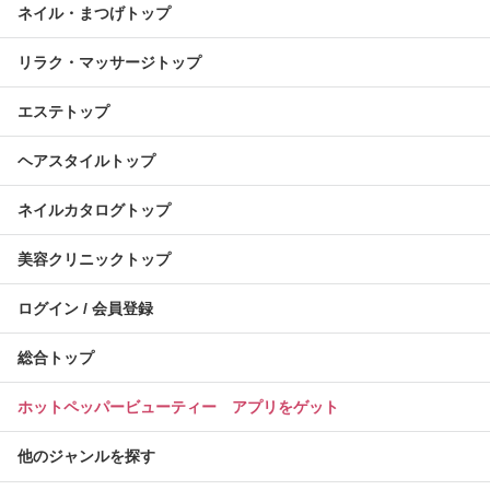
ネイル・まつげトップ
リラク・マッサージトップ
エステトップ
ヘアスタイルトップ
ネイルカタログトップ
美容クリニックトップ
ログイン / 会員登録
総合トップ
ホットペッパービューティー アプリをゲット
他のジャンルを探す