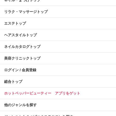
ネイル・まつげトップ
リラク・マッサージトップ
エステトップ
ヘアスタイルトップ
ネイルカタログトップ
美容クリニックトップ
ログイン / 会員登録
総合トップ
ホットペッパービューティー アプリをゲット
他のジャンルを探す