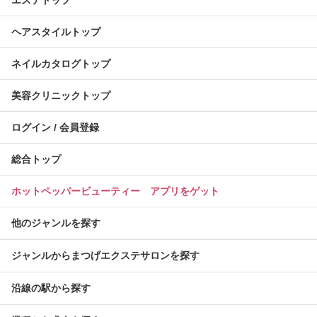
ヘアスタイルトップ
ネイルカタログトップ
美容クリニックトップ
ログイン / 会員登録
総合トップ
ホットペッパービューティー アプリをゲット
他のジャンルを探す
ジャンルからまつげエクステサロンを探す
沿線の駅から探す