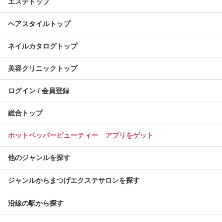
エステトップ
ヘアスタイルトップ
ネイルカタログトップ
美容クリニックトップ
ログイン / 会員登録
総合トップ
ホットペッパービューティー アプリをゲット
他のジャンルを探す
ジャンルからまつげエクステサロンを探す
沿線の駅から探す