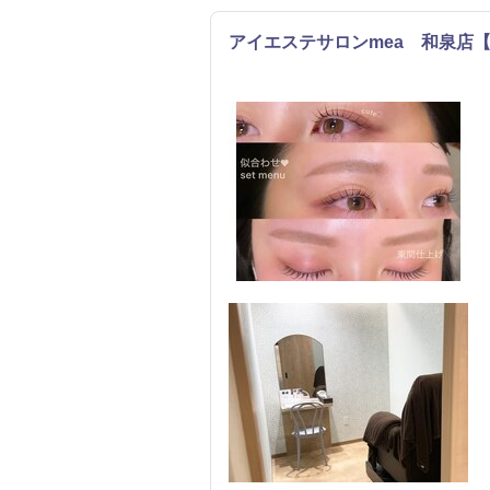
アイエステサロンmea 和泉店
まつげ・メイク