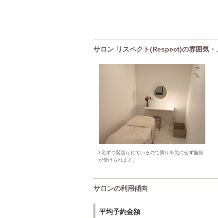
サロン リスペクト(Respect)の雰囲気
1名ずつ区切られているので周りを気にせず施術
が受けられます。
サロンの利用傾向
平均予約金額