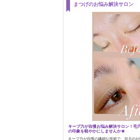
まつげのお悩み解決サロン
キープ力が自慢お悩み解決サロン！毛
の印象を軽やかにしませんか★
キープ力が自慢の繊細な技術で、目元のお