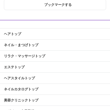
ブックマークする
ヘアトップ
ネイル・まつげトップ
リラク・マッサージトップ
エステトップ
ヘアスタイルトップ
ネイルカタログトップ
美容クリニックトップ