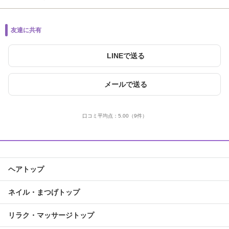
友達に共有
LINEで送る
メールで送る
口コミ平均点：
5.00
（9件）
ヘアトップ
ネイル・まつげトップ
リラク・マッサージトップ