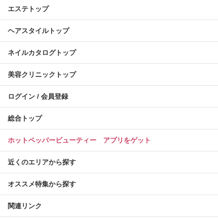
エステトップ
ヘアスタイルトップ
ネイルカタログトップ
美容クリニックトップ
ログイン / 会員登録
総合トップ
ホットペッパービューティー アプリをゲット
近くのエリアから探す
オススメ特集から探す
関連リンク