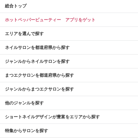
総合トップ
ホットペッパービューティー アプリをゲット
エリアを選んで探す
ネイルサロンを都道府県から探す
ジャンルからネイルサロンを探す
まつエクサロンを都道府県から探す
ジャンルからまつエクサロンを探す
他のジャンルを探す
ショートネイルデザインが豊富をエリアから探す
特集からサロンを探す