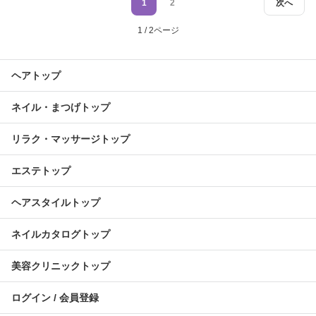
1
2
次へ
1 / 2ページ
ヘアトップ
ネイル・まつげトップ
リラク・マッサージトップ
エステトップ
ヘアスタイルトップ
ネイルカタログトップ
美容クリニックトップ
ログイン / 会員登録