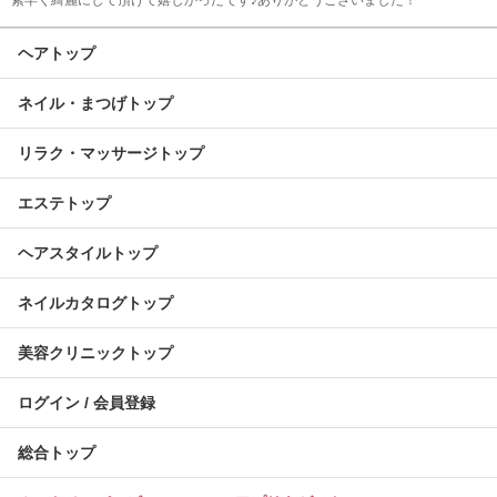
素早く綺麗にして頂けて嬉しかったです♪ありがとうございました！
ヘアトップ
ネイル・まつげトップ
リラク・マッサージトップ
エステトップ
ヘアスタイルトップ
ネイルカタログトップ
美容クリニックトップ
ログイン / 会員登録
総合トップ