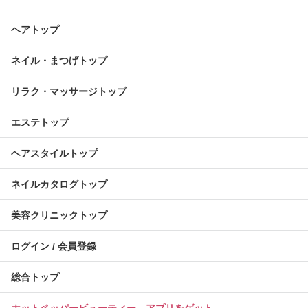
ヘアトップ
ネイル・まつげトップ
リラク・マッサージトップ
エステトップ
ヘアスタイルトップ
ネイルカタログトップ
美容クリニックトップ
ログイン / 会員登録
総合トップ