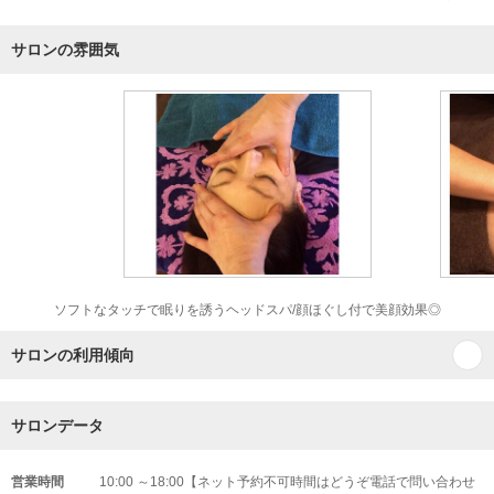
サロンの雰囲気
ソフトなタッチで眠りを誘うヘッドスパ/顔ほぐし付で美顔効果◎
サロンの利用傾向
サロンデータ
営業時間
10:00 ～18:00【ネット予約不可時間はどうぞ電話で問い合わせ