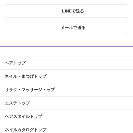
LINEで送る
メールで送る
ヘアトップ
ネイル・まつげトップ
リラク・マッサージトップ
エステトップ
ヘアスタイルトップ
ネイルカタログトップ