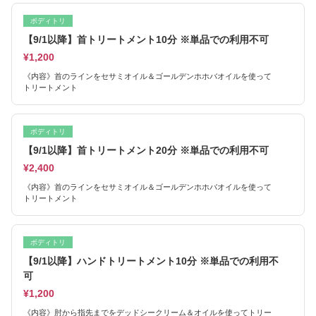
ボディトリ
【9/1以降】首トリートメント10分 ※単品での利用不可
¥1,200
《内容》首のラインをセサミオイル＆ゴールデンホホバオイルを使って
トリートメント
ボディトリ
【9/1以降】首トリートメント20分 ※単品での利用不可
¥2,400
《内容》首のラインをセサミオイル＆ゴールデンホホバオイルを使って
トリートメント
ボディトリ
【9/1以降】ハンドトリートメント10分 ※単品での利用不
可
¥1,200
《内容》肘から指先までをデッドシークリーム＆オイルを使ってトリー