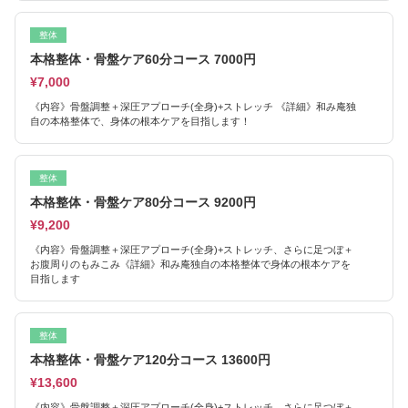
整体
本格整体・骨盤ケア60分コース 7000円
¥7,000
《内容》骨盤調整＋深圧アプローチ(全身)+ストレッチ 《詳細》和み庵独
自の本格整体で、身体の根本ケアを目指します！
整体
本格整体・骨盤ケア80分コース 9200円
¥9,200
《内容》骨盤調整＋深圧アプローチ(全身)+ストレッチ、さらに足つぼ＋
お腹周りのもみこみ《詳細》和み庵独自の本格整体で身体の根本ケアを
目指します
整体
本格整体・骨盤ケア120分コース 13600円
¥13,600
《内容》骨盤調整＋深圧アプローチ(全身)+ストレッチ、さらに足つぼ＋