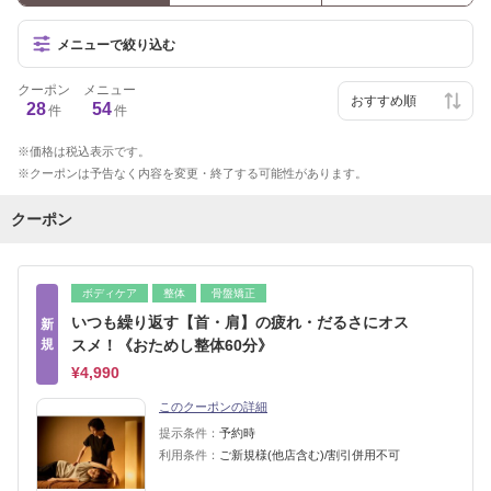
メニューで絞り込む
クーポン
メニュー
28
54
件
件
価格は税込表示です。
クーポンは予告なく内容を変更・終了する可能性があります。
クーポン
ボディケア
整体
骨盤矯正
いつも繰り返す【首・肩】の疲れ・だるさにオス
新
規
スメ！《おためし整体60分》
¥4,990
このクーポンの詳細
提示条件：
予約時
利用条件：
ご新規様(他店含む)/割引併用不可