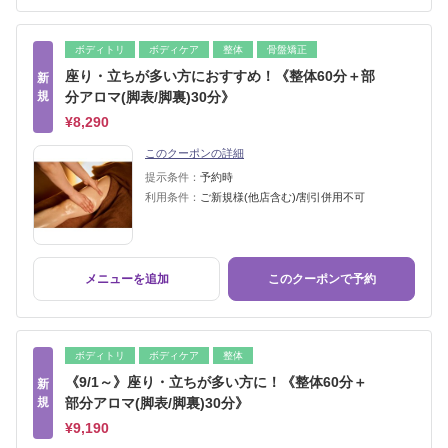
ボディトリ
ボディケア
整体
骨盤矯正
座り・立ちが多い方におすすめ！《整体60分＋部
新
規
分アロマ(脚表/脚裏)30分》
¥8,290
このクーポンの詳細
提示条件：
予約時
利用条件：
ご新規様(他店含む)/割引併用不可
メニューを追加
このクーポンで予約
ボディトリ
ボディケア
整体
《9/1～》座り・立ちが多い方に！《整体60分＋
新
規
部分アロマ(脚表/脚裏)30分》
¥9,190