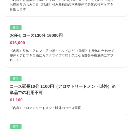
お腹周りのもみこみ《詳細》和み庵独自の本格整体で身体の根本ケアを
目指します
整体
お任せコース130分 16000円
¥16,000
《内容》整体・アロマ・足つぼ・ヘッドなど 《詳細》お身体に合わせて
整体とアロマを自由にカスタマイズ可能！気になる部分を徹底的にアプ
ローチ♪
整体
コース延長10分 1100円（アロマトリートメント以外）※
単品での利用不可
¥1,100
《内容》アロマトリートメント以外のコース延長
整体