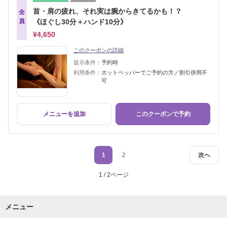
首・肩の疲れ、それ実は腕からきてるかも！？
全
員
《ほぐし30分＋ハンド10分》
¥4,650
このクーポンの詳細
提示条件：
予約時
利用条件：
ホットペッパーでご予約の方／割引併用不
可
メニューを追加
このクーポンで予約
1
2
次へ
1 / 2ページ
メニュー