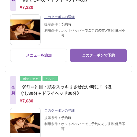
¥7,320
このクーポンの詳細
提示条件：
予約時
利用条件：
ホットペッパーでご予約の方／割引併用不
可
メニューを追加
このクーポンで予約
ボディケア
ヘッド
《9/1～》目・頭をスッキリさせたい時に！《ほ
全
員
ぐし30分＋ドライヘッド30分》
¥7,680
このクーポンの詳細
提示条件：
予約時
利用条件：
ホットペッパーでご予約の方／割引併用不
可