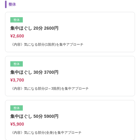
整体
整体
集中ほぐし 20分 2600円
¥2,600
《内容》気になる部分(1箇所)を集中アプローチ
整体
集中ほぐし 30分 3700円
¥3,700
《内容》気になる部分(2～3箇所)を集中アプローチ
整体
集中ほぐし 50分 5900円
¥5,900
《内容》気になる部分(全身)を集中アプローチ