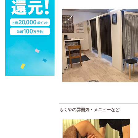
らくやの雰囲気・メニューなど