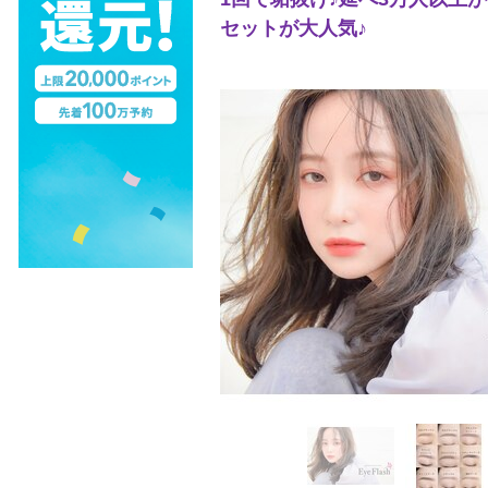
セットが大人気♪