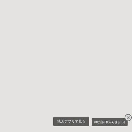
地図アプリで見る
和歌山市駅から徒歩5分