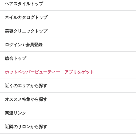
ヘアスタイルトップ
ネイルカタログトップ
美容クリニックトップ
ログイン / 会員登録
総合トップ
ホットペッパービューティー アプリをゲット
近くのエリアから探す
オススメ特集から探す
関連リンク
近隣のサロンから探す