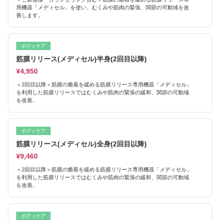
用機器「メディセル」を使い、むくみや筋肉の緊張、関節の可動域を改
善します。
ボディケア
筋膜リリース(メディセル)半身(2回目以降)
¥4,950
＜2回目以降＞筋膜の癒着を緩める筋膜リリース専用機器「メディセル」
を利用した筋膜リリースではむくみや筋肉の緊張の緩和、関節の可動域
を改善。
ボディケア
筋膜リリース(メディセル)全身(2回目以降)
¥9,460
＜2回目以降＞筋膜の癒着を緩める筋膜リリース専用機器「メディセル」
を利用した筋膜リリースではむくみや筋肉の緊張の緩和、関節の可動域
を改善。
ボディケア