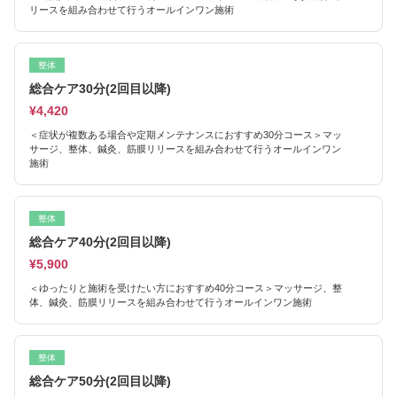
リースを組み合わせて行うオールインワン施術
整体
総合ケア30分(2回目以降)
¥4,420
＜症状が複数ある場合や定期メンテナンスにおすすめ30分コース＞マッ
サージ、整体、鍼灸、筋膜リリースを組み合わせて行うオールインワン
施術
整体
総合ケア40分(2回目以降)
¥5,900
＜ゆったりと施術を受けたい方におすすめ40分コース＞マッサージ、整
体、鍼灸、筋膜リリースを組み合わせて行うオールインワン施術
整体
総合ケア50分(2回目以降)