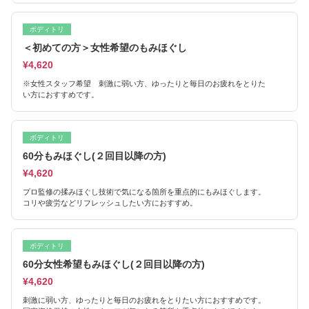
ボディトリ
＜初めての方＞女性希望のもみほぐし
¥4,620
※女性スタッフ希望 刺激に弱い方、ゆったりと毎日のお疲れをとりた
い方におすすめです。
ボディトリ
60分もみほぐし(２回目以降の方)
¥4,620
プロ監修の揉みほぐし技術で気になる箇所を重点的にもみほぐします。
コリや疲労などリフレッシュしたい方におすすめ。
ボディトリ
60分女性希望もみほぐし(２回目以降の方)
¥4,620
刺激に弱い方、ゆったりと毎日のお疲れをとりたい方におすすめです。