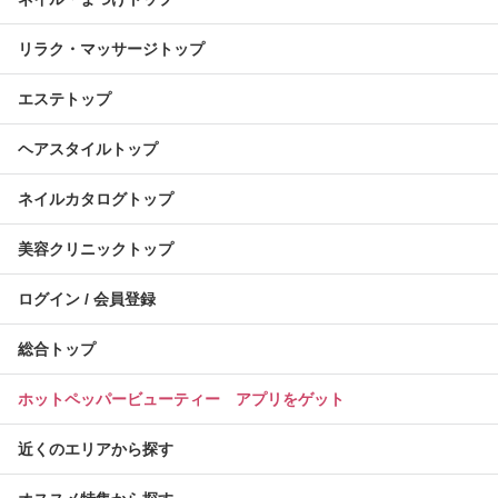
リラク・マッサージトップ
エステトップ
ヘアスタイルトップ
ネイルカタログトップ
美容クリニックトップ
ログイン / 会員登録
総合トップ
ホットペッパービューティー アプリをゲット
近くのエリアから探す