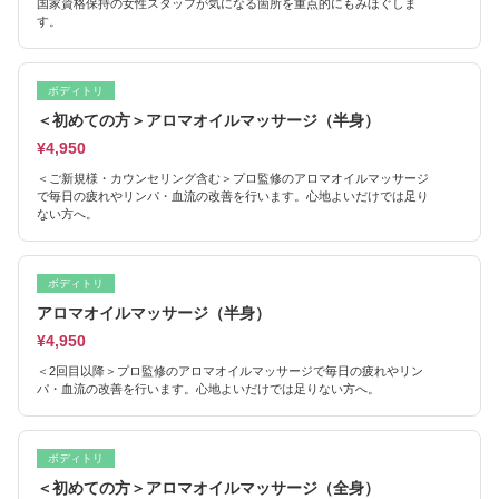
国家資格保持の女性スタッフが気になる箇所を重点的にもみほぐしま
す。
ボディトリ
＜初めての方＞アロマオイルマッサージ（半身）
¥4,950
＜ご新規様・カウンセリング含む＞プロ監修のアロマオイルマッサージ
で毎日の疲れやリンパ・血流の改善を行います。心地よいだけでは足り
ない方へ。
ボディトリ
アロマオイルマッサージ（半身）
¥4,950
＜2回目以降＞プロ監修のアロマオイルマッサージで毎日の疲れやリン
パ・血流の改善を行います。心地よいだけでは足りない方へ。
ボディトリ
＜初めての方＞アロマオイルマッサージ（全身）