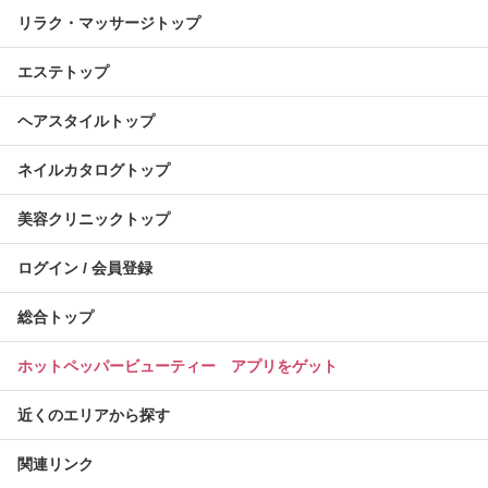
リラク・マッサージトップ
エステトップ
ヘアスタイルトップ
ネイルカタログトップ
美容クリニックトップ
ログイン / 会員登録
総合トップ
ホットペッパービューティー アプリをゲット
近くのエリアから探す
関連リンク